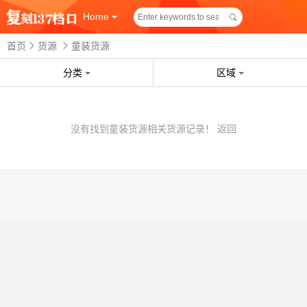
Home
首页
货源
童装货源
分类
区域
没有找到童装货源相关货源记录！
返回